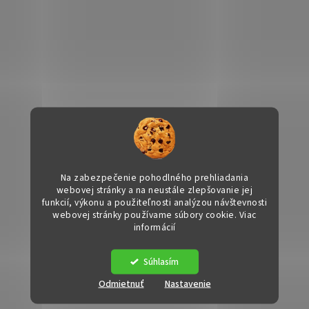
Na zabezpečenie pohodlného prehliadania
webovej stránky a na neustále zlepšovanie jej
funkcií, výkonu a použiteľnosti analýzou návštevnosti
webovej stránky používame súbory cookie. Viac
informácií
Súhlasím
Odmietnuť
Nastavenie