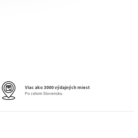
Viac ako 3000 výdajných miest
Po celom Slovensku