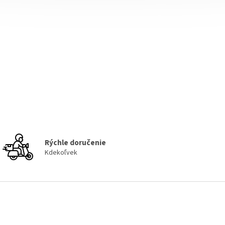
Rýchle doručenie
Kdekoľvek